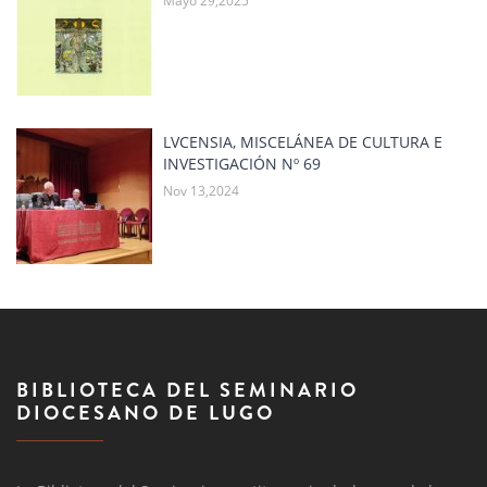
Mayo 29,2025
LVCENSIA, MISCELÁNEA DE CULTURA E
INVESTIGACIÓN Nº 69
Nov 13,2024
BIBLIOTECA DEL SEMINARIO
DIOCESANO DE LUGO