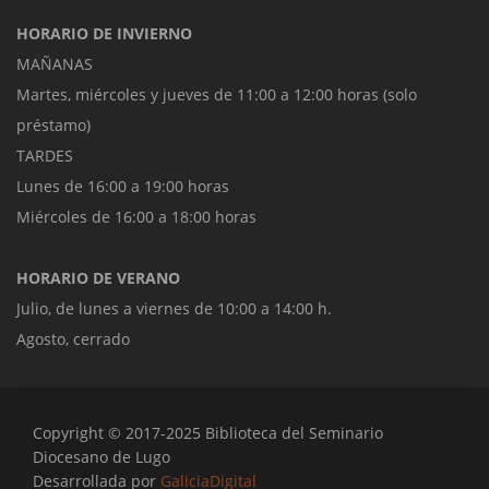
HORARIO DE INVIERNO
MAÑANAS
Martes, miércoles y jueves de 11:00 a 12:00 horas (solo
préstamo)
TARDES
Lunes de 16:00 a 19:00 horas
Miércoles de 16:00 a 18:00 horas
HORARIO DE VERANO
Julio, de lunes a viernes de 10:00 a 14:00 h.
Agosto, cerrado
Copyright © 2017-2025 Biblioteca del Seminario
Diocesano de Lugo
Desarrollada por
GaliciaDigital