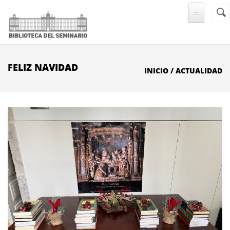
Pasar al contenido principal
FELIZ NAVIDAD
INICIO