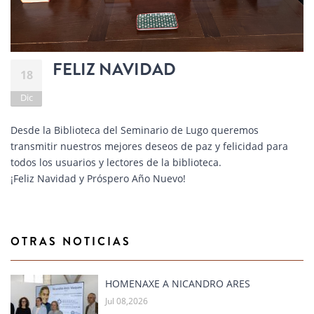
FELIZ NAVIDAD
18
Dic
Desde la Biblioteca del Seminario de Lugo queremos
transmitir nuestros mejores deseos de paz y felicidad para
todos los usuarios y lectores de la biblioteca.
¡Feliz Navidad y Próspero Año Nuevo!
OTRAS NOTICIAS
HOMENAXE A NICANDRO ARES
Jul 08,2026